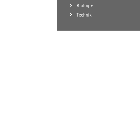
Biologie
Technik