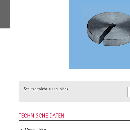
Schlitzgewicht 100 g, blank
TECHNISCHE DATEN
Masse: 100 g