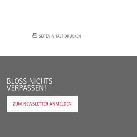
SEITENINHALT DRUCKEN
BLOSS NICHTS V
ERPASSEN!
ZUM NEWSLETTER ANMELDEN