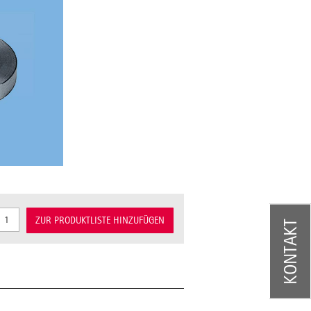
ZUR PRODUKTLISTE HINZUFÜGEN
KONTAKT