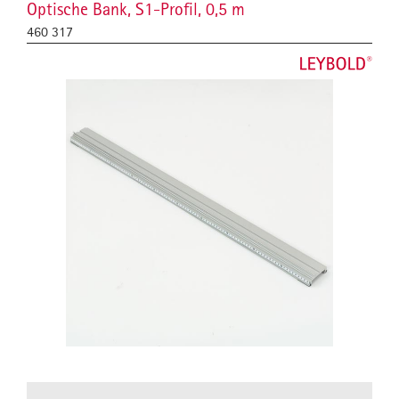
Optische Bank, S1-Profil, 0,5 m
460 317