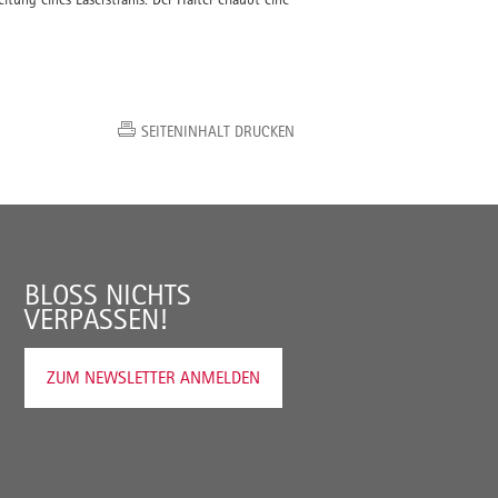
SEITENINHALT DRUCKEN
BLOSS NICHTS V
ERPASSEN!
ZUM NEWSLETTER ANMELDEN