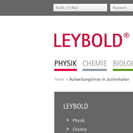
PHYSIK
CHEMIE
BIOLO
Home
Aufweitungslinse in Justierhalter
/
LEYBOLD
Physik
Chemie