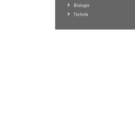
Biologie
Technik