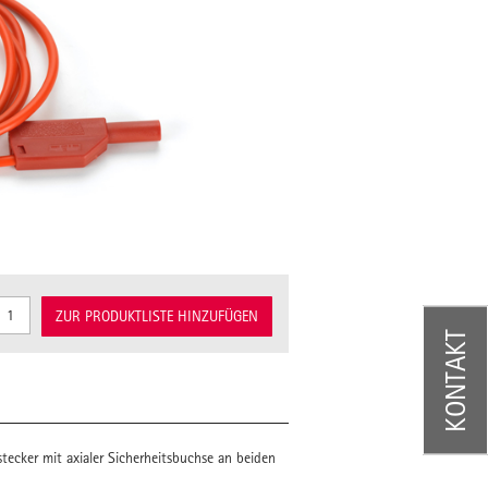
ZUR PRODUKTLISTE HINZUFÜGEN
KONTAKT
tecker mit axialer Sicherheitsbuchse an beiden