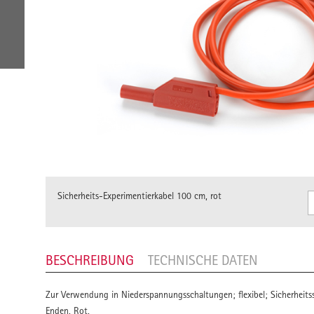
Sicherheits-Experimentierkabel 100 cm, rot
BESCHREIBUNG
TECHNISCHE DATEN
Zur Verwendung in Niederspannungsschaltungen; flexibel; Sicherheitss
Enden. Rot.