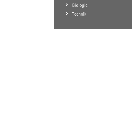
Biologie
Technik