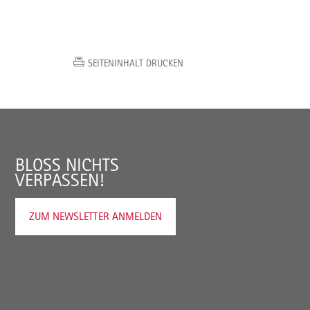
SEITENINHALT DRUCKEN
BLOSS NICHTS V
ERPASSEN!
ZUM NEWSLETTER ANMELDEN