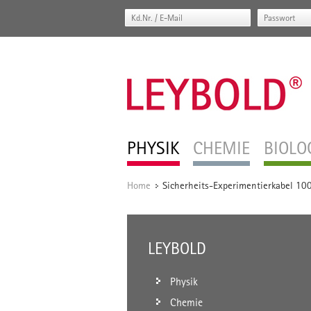
PHYSIK
CHEMIE
BIOLO
Home
Sicherheits-Experimentierkabel 100
/
LEYBOLD
Physik
Chemie