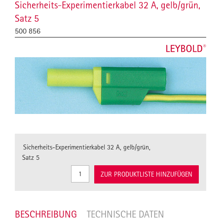
Sicherheits-Experimentierkabel 32 A, gelb/grün,
Satz 5
500 856
Sicherheits-Experimentierkabel 32 A, gelb/grün,
Satz 5
ZUR PRODUKTLISTE HINZUFÜGEN
BESCHREIBUNG
TECHNISCHE DATEN