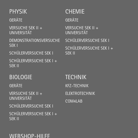
PHYSIK
CHEMIE
GERÄTE
GERÄTE
VERSUCHE SEK II +
VERSUCHE SEK II +
UNIVERSITÄT
UNIVERSITÄT
DEMONSTRATIONSVERSUCHE
SCHÜLERVERSUCHE SEK I
SEK I
SCHÜLERVERSUCHE SEK I +
SCHÜLERVERSUCHE SEK I
SEK II
SCHÜLERVERSUCHE SEK I +
SEK II
BIOLOGIE
TECHNIK
GERÄTE
KFZ-TECHNIK
VERSUCHE SEK II +
ELEKTROTECHNIK
UNIVERSITÄT
COM4LAB
SCHÜLERVERSUCHE SEK I
SCHÜLERVERSUCHE SEK I +
SEK II
WEBSHOP-HILFE