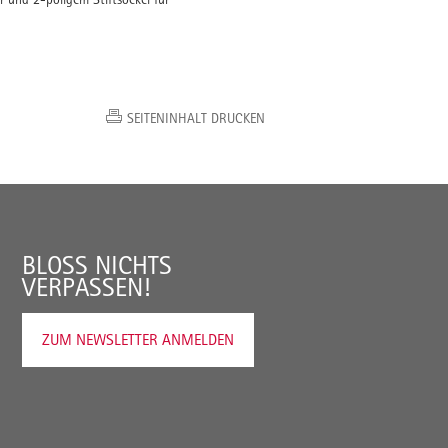
SEITENINHALT DRUCKEN
BLOSS NICHTS V
ERPASSEN!
ZUM NEWSLETTER ANMELDEN