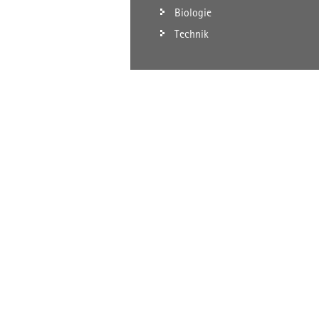
Biologie
Technik