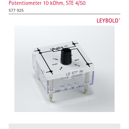
Potentiometer 10 kOhm, STE 4/50
577 925