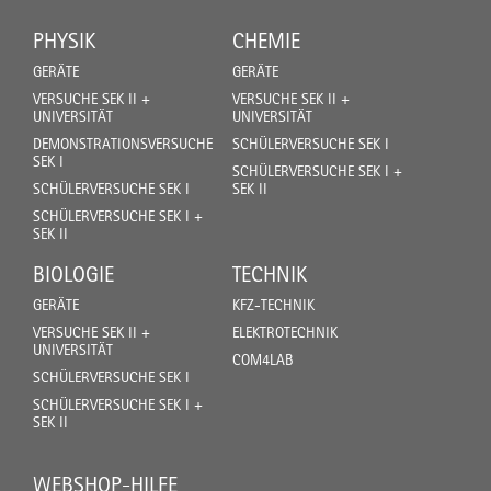
PHYSIK
CHEMIE
GERÄTE
GERÄTE
VERSUCHE SEK II +
VERSUCHE SEK II +
UNIVERSITÄT
UNIVERSITÄT
DEMONSTRATIONSVERSUCHE
SCHÜLERVERSUCHE SEK I
SEK I
SCHÜLERVERSUCHE SEK I +
SCHÜLERVERSUCHE SEK I
SEK II
SCHÜLERVERSUCHE SEK I +
SEK II
BIOLOGIE
TECHNIK
GERÄTE
KFZ-TECHNIK
VERSUCHE SEK II +
ELEKTROTECHNIK
UNIVERSITÄT
COM4LAB
SCHÜLERVERSUCHE SEK I
SCHÜLERVERSUCHE SEK I +
SEK II
WEBSHOP-HILFE