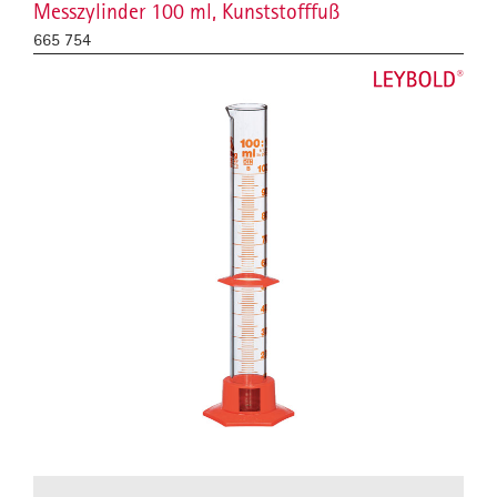
Messzylinder 100 ml, Kunststofffuß
665 754