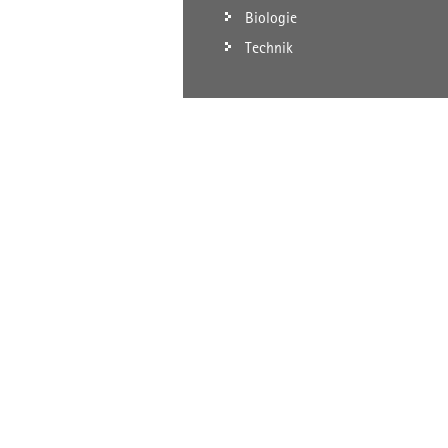
Biologie
Technik