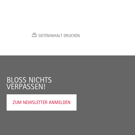
SEITENINHALT DRUCKEN
BLOSS NICHTS V
ERPASSEN!
ZUM NEWSLETTER ANMELDEN