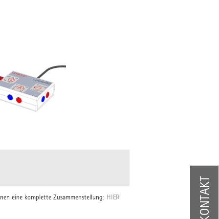
KONTAKT
Ihnen eine komplette Zusammenstellung:
HIER