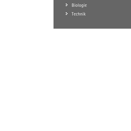
Biologie
Technik