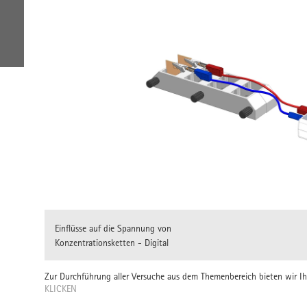
Einflüsse auf die Spannung von
Konzentrationsketten - Digital
Zur Durchführung aller Versuche aus dem Themenbereich bieten wir 
KLICKEN