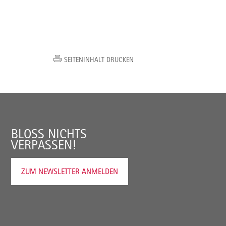
SEITENINHALT DRUCKEN
BLOSS NICHTS V
ERPASSEN!
ZUM NEWSLETTER ANMELDEN