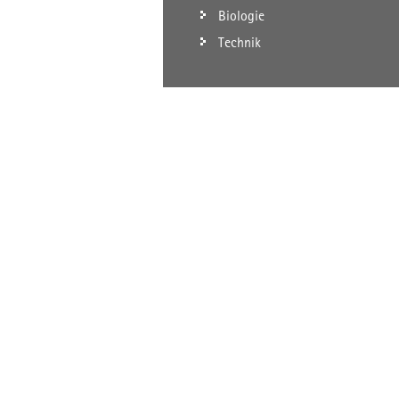
Biologie
Technik