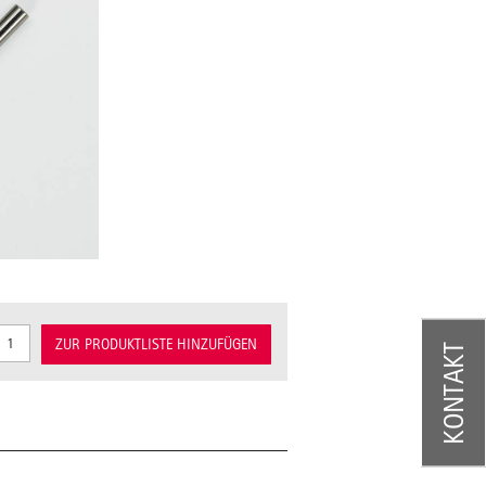
ZUR PRODUKTLISTE HINZUFÜGEN
KONTAKT