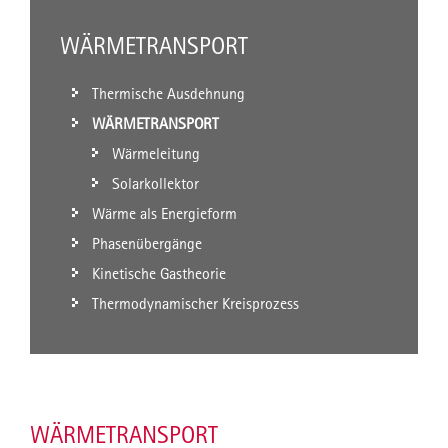
WÄRMETRANSPORT
Thermische Ausdehnung
WÄRMETRANSPORT
Wärmeleitung
Solarkollektor
Wärme als Energieform
Phasenübergänge
Kinetische Gastheorie
Thermodynamischer Kreisprozess
WÄRMETRANSPORT