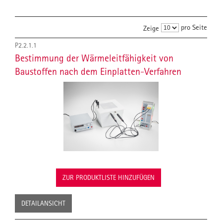
pro Seite
Zeige
P2.2.1.1
Bestimmung der Wärmeleitfähigkeit von
Baustoffen nach dem Einplatten-Verfahren
ZUR PRODUKTLISTE HINZUFÜGEN
DETAILANSICHT