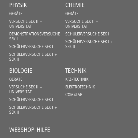
PHYSIK
CHEMIE
GERÄTE
GERÄTE
VERSUCHE SEK II +
VERSUCHE SEK II +
UNIVERSITÄT
UNIVERSITÄT
DEMONSTRATIONSVERSUCHE
SCHÜLERVERSUCHE SEK I
SEK I
SCHÜLERVERSUCHE SEK I +
SCHÜLERVERSUCHE SEK I
SEK II
SCHÜLERVERSUCHE SEK I +
SEK II
BIOLOGIE
TECHNIK
GERÄTE
KFZ-TECHNIK
VERSUCHE SEK II +
ELEKTROTECHNIK
UNIVERSITÄT
COM4LAB
SCHÜLERVERSUCHE SEK I
SCHÜLERVERSUCHE SEK I +
SEK II
WEBSHOP-HILFE