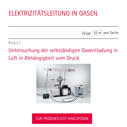
ELEKTRIZITÄTSLEITUNG IN GASEN
pro Seite
Zeige
P3.9.2.1
Untersuchung der selbständigen Gasentladung in
Luft in Abhängigkeit vom Druck
ZUR PRODUKTLISTE HINZUFÜGEN