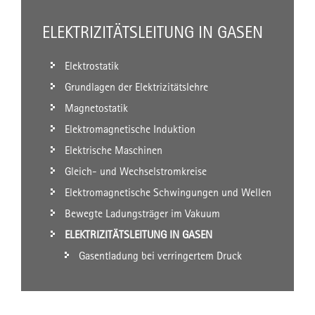
ELEKTRIZITÄTSLEITUNG IN GASEN
Elektrostatik
Grundlagen der Elektrizitätslehre
Magnetostatik
Elektromagnetische Induktion
Elektrische Maschinen
Gleich- und Wechselstromkreise
Elektromagnetische Schwingungen und Wellen
Bewegte Ladungsträger im Vakuum
ELEKTRIZITÄTSLEITUNG IN GASEN
Gasentladung bei verringertem Druck