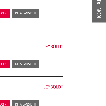
KONTAKT
FÜGEN
DETAILANSICHT
FÜGEN
DETAILANSICHT
FÜGEN
DETAILANSICHT