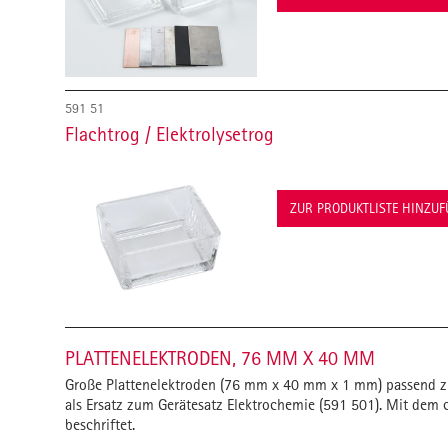
591 51
Flachtrog / Elektrolysetrog
ZUR PRODUKTLISTE HINZU
PLATTENELEKTRODEN, 76 MM X 40 MM
Große Plattenelektroden (76 mm x 40 mm x 1 mm) passend zu 
als Ersatz zum Gerätesatz Elektrochemie (591 501). Mit dem
beschriftet.