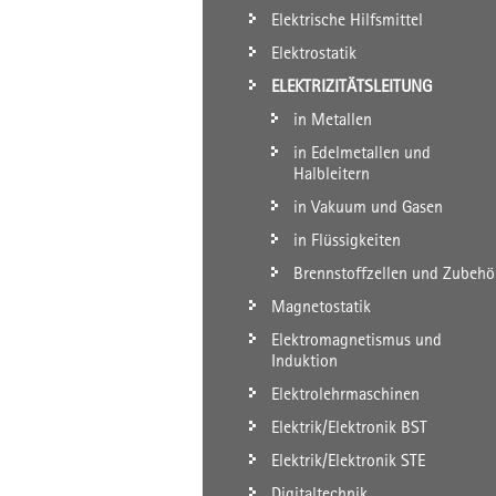
Elektrische Hilfsmittel
Elektrostatik
ELEKTRIZITÄTSLEITUNG
in Metallen
in Edelmetallen und
Halbleitern
in Vakuum und Gasen
in Flüssigkeiten
Brennstoffzellen und Zubehö
Magnetostatik
Elektromagnetismus und
Induktion
Elektrolehrmaschinen
Elektrik/Elektronik BST
Elektrik/Elektronik STE
Digitaltechnik