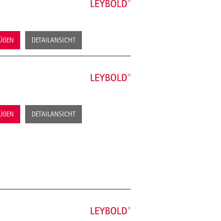
FÜGEN
DETAILANSICHT
FÜGEN
DETAILANSICHT