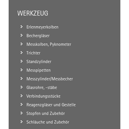
WERKZEUG
Erlenmeyerkolben
Bechergläser
Messkolben, Pyknometer
Trichter
Standzylinder
Messpipetten
Messzylinder/Messbecher
Glasrohre, -stäbe
Verbindungsstücke
Reagenzgläser und Gestelle
Stopfen und Zubehör
Schläuche und Zubehör