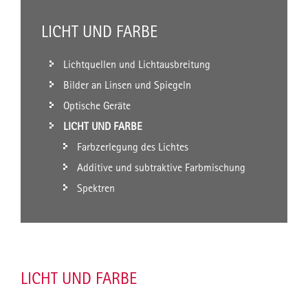
LICHT UND FARBE
Lichtquellen und Lichtausbreitung
Bilder an Linsen und Spiegeln
Optische Geräte
LICHT UND FARBE
Farbzerlegung des Lichtes
Additive und subtraktive Farbmischung
Spektren
LICHT UND FARBE