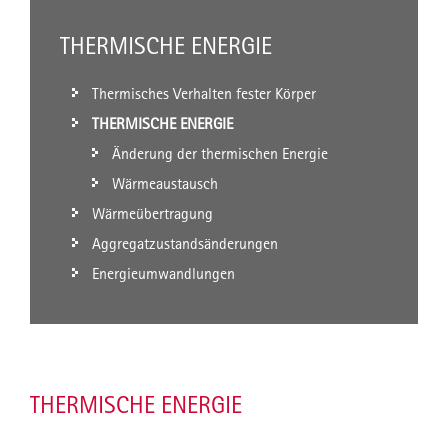
THERMISCHE ENERGIE
Thermisches Verhalten fester Körper
THERMISCHE ENERGIE
Änderung der thermischen Energie
Wärmeaustausch
Wärmeübertragung
Aggregatzustandsänderungen
Energieumwandlungen
THERMISCHE ENERGIE