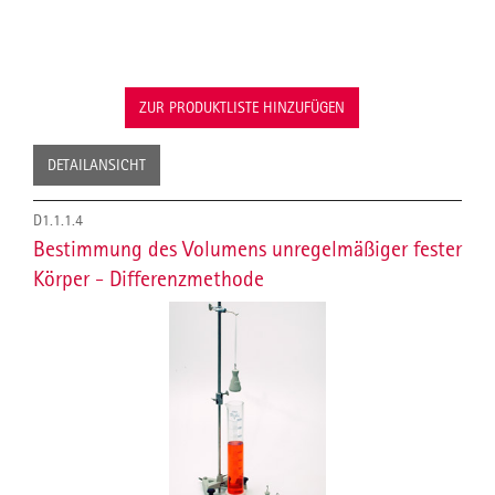
ZUR PRODUKTLISTE HINZUFÜGEN
DETAILANSICHT
D1.1.1.4
Bestimmung des Volumens unregelmäßiger fester
Körper - Differenzmethode