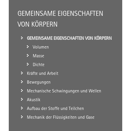
GEMEINSAME EIGENSCHAFTEN
VON KÖRPERN
GEMEINSAME EIGENSCHAFTEN VON KÖRPERN
Volumen
Masse
Dichte
Kräfte und Arbeit
Bewegungen
Mechanische Schwingungen und Wellen
Akustik
Aufbau der Stoffe und Teilchen
Mechanik der Flüssigkeiten und Gase