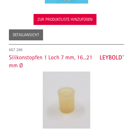
ZUR PRODUKTLISTE HINZUFÜGEN
DETAILANSICHT
667 286
Silikonstopfen 1 Loch 7 mm, 16...21
mm Ø