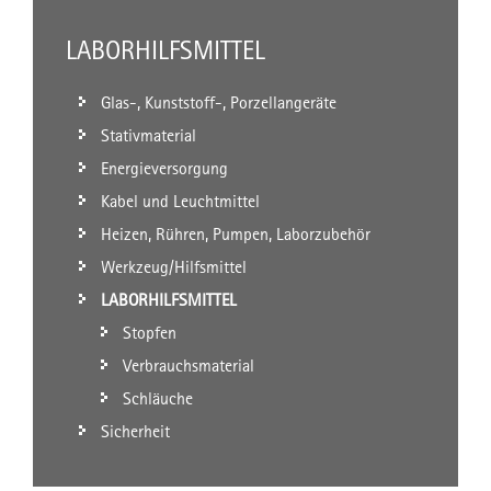
LABORHILFSMITTEL
Glas-, Kunststoff-, Porzellangeräte
Stativmaterial
Energieversorgung
Kabel und Leuchtmittel
Heizen, Rühren, Pumpen, Laborzubehör
Werkzeug/Hilfsmittel
LABORHILFSMITTEL
Stopfen
Verbrauchsmaterial
Schläuche
Sicherheit