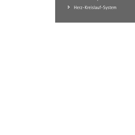
Herz-Kreislauf-System