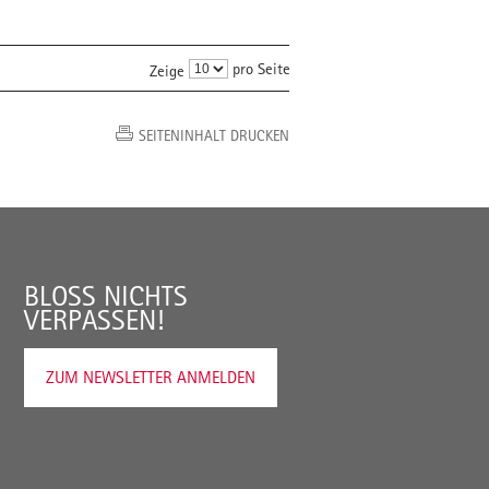
pro Seite
Zeige
SEITENINHALT DRUCKEN
BLOSS NICHTS V
ERPASSEN!
ZUM NEWSLETTER ANMELDEN