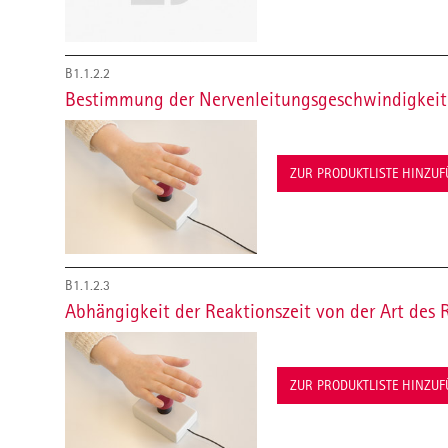
B1.1.2.2
Bestimmung der Nervenleitungsgeschwindigkeit
ZUR PRODUKTLISTE HINZU
B1.1.2.3
Abhängigkeit der Reaktionszeit von der Art des 
ZUR PRODUKTLISTE HINZU