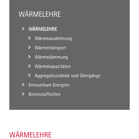
WÄRMELEHRE
WÄRMELEHRE
Wärmeausdehnung
Wärmetransport
Wärmedämmung
Wärmekapazitäten
Aggregatzustände und Übergänge
Erneuerbare Energien
Brennstoffzellen
WÄRMELEHRE