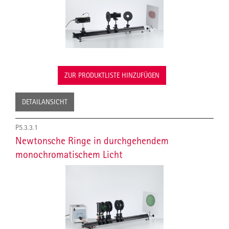
ZUR PRODUKTLISTE HINZUFÜGEN
DETAILANSICHT
P5.3.3.1
Newtonsche Ringe in durchgehendem
monochromatischem Licht