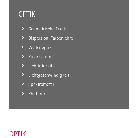
OPTIK
Geometrische Optik
Dispersion, Farbenlehre
Wellenoptik
Polarisation
Lichtintensität
Lichtgeschwindigkeit
Spektrometer
Photonik
OPTIK