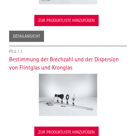
ZUR PRODUKTLISTE HINZUFÜGEN
DETAILANSICHT
P5.2.1.1
Bestimmung der Brechzahl und der Dispersion
von Flintglas und Kronglas
ZUR PRODUKTLISTE HINZUFÜGEN