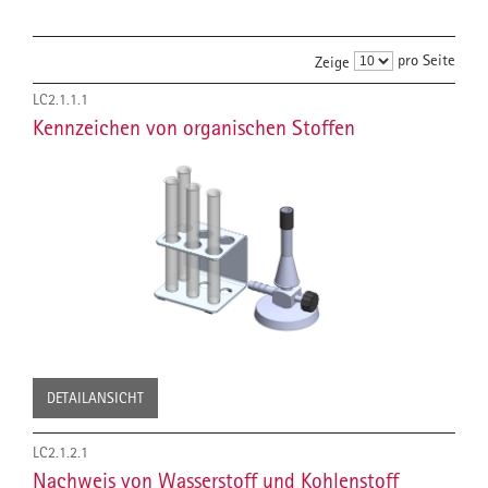
pro Seite
Zeige
LC2.1.1.1
Kennzeichen von organischen Stoffen
DETAILANSICHT
LC2.1.2.1
Nachweis von Wasserstoff und Kohlenstoff