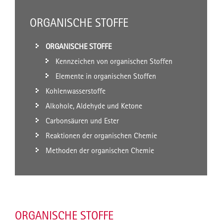
ORGANISCHE STOFFE
ORGANISCHE STOFFE
Kennzeichen von organischen Stoffen
Elemente in organischen Stoffen
Kohlenwasserstoffe
Alkohole, Aldehyde und Ketone
Carbonsäuren und Ester
Reaktionen der organischen Chemie
Methoden der organischen Chemie
ORGANISCHE STOFFE