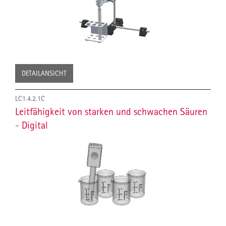
DETAILANSICHT
LC1.4.2.1C
Leitfähigkeit von starken und schwachen Säuren
- Digital