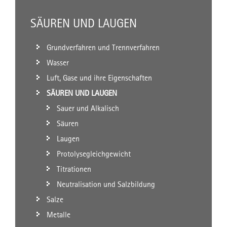
SÄUREN UND LAUGEN
Grundverfahren und Trennverfahren
Wasser
Luft, Gase und ihre Eigenschaften
SÄUREN UND LAUGEN
Sauer und Alkalisch
Säuren
Laugen
Protolysegleichgewicht
Titrationen
Neutralisation und Salzbildung
Salze
Metalle