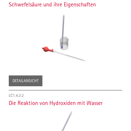
Schwefelsäure und ihre Eigenschaften
DETAILANSICHT
LC1.4.3.2
Die Reaktion von Hydroxiden mit Wasser