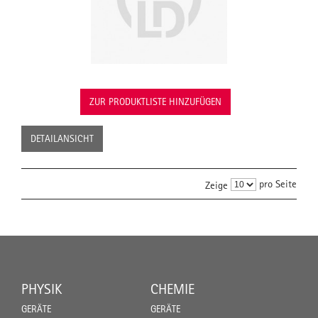
ZUR PRODUKTLISTE HINZUFÜGEN
DETAILANSICHT
pro Seite
Zeige
PHYSIK
CHEMIE
GERÄTE
GERÄTE