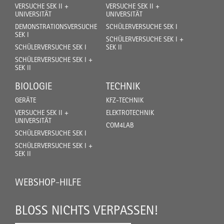
VERSUCHE SEK II +
VERSUCHE SEK II +
UNIVERSITÄT
UNIVERSITÄT
DEMONSTRATIONSVERSUCHE
SCHÜLERVERSUCHE SEK I
SEK I
SCHÜLERVERSUCHE SEK I +
SCHÜLERVERSUCHE SEK I
SEK II
SCHÜLERVERSUCHE SEK I +
SEK II
BIOLOGIE
TECHNIK
GERÄTE
KFZ-TECHNIK
VERSUCHE SEK II +
ELEKTROTECHNIK
UNIVERSITÄT
COM4LAB
SCHÜLERVERSUCHE SEK I
SCHÜLERVERSUCHE SEK I +
SEK II
WEBSHOP-HILFE
BLOSS NICHTS VERPASSEN!