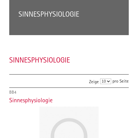
SINNESPHYSIOLOGIE
SINNESPHYSIOLOGIE
pro Seite
Zeige
BB4
Sinnesphysiologie