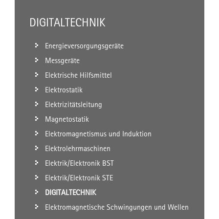
DIGITALTECHNIK
Energieversorgungsgeräte
Messgeräte
Elektrische Hilfsmittel
Elektrostatik
Elektrizitätsleitung
Magnetostatik
Elektromagnetismus und Induktion
Elektrolehrmaschinen
Elektrik/Elektronik BST
Elektrik/Elektronik STE
DIGITALTECHNIK
Elektromagnetische Schwingungen und Wellen