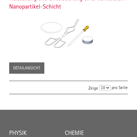
Nanopartikel-Schicht
DETAILANSICHT
pro Seite
Zeige
PHYSIK
CHEMIE