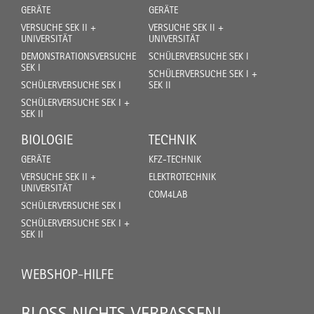
GERÄTE
GERÄTE
VERSUCHE SEK II +
VERSUCHE SEK II +
UNIVERSITÄT
UNIVERSITÄT
DEMONSTRATIONSVERSUCHE
SCHÜLERVERSUCHE SEK I
SEK I
SCHÜLERVERSUCHE SEK I +
SCHÜLERVERSUCHE SEK I
SEK II
SCHÜLERVERSUCHE SEK I +
SEK II
BIOLOGIE
TECHNIK
GERÄTE
KFZ-TECHNIK
VERSUCHE SEK II +
ELEKTROTECHNIK
UNIVERSITÄT
COM4LAB
SCHÜLERVERSUCHE SEK I
SCHÜLERVERSUCHE SEK I +
SEK II
WEBSHOP-HILFE
BLOSS NICHTS VERPASSEN!