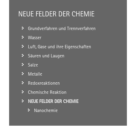
NEUE FELDER DER CHEMIE
Grundverfahren und Trennverfahren
Wasser
Luft, Gase und ihre Eigenschaften
Säuren und Laugen
Salze
Metalle
Redoxreaktionen
Chemische Reaktion
NEUE FELDER DER CHEMIE
Nanochemie