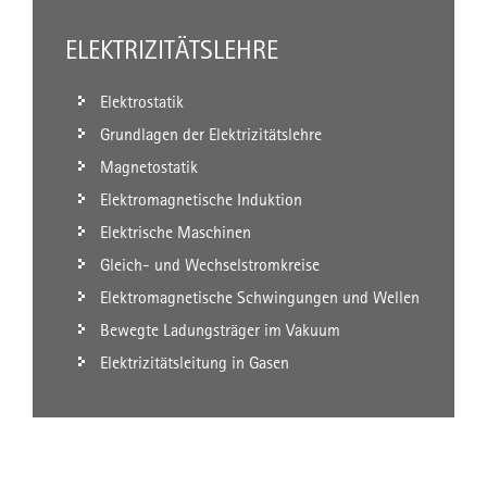
ELEKTRIZITÄTSLEHRE
Elektrostatik
Grundlagen der Elektrizitätslehre
Magnetostatik
Elektromagnetische Induktion
Elektrische Maschinen
Gleich- und Wechselstromkreise
Elektromagnetische Schwingungen und Wellen
Bewegte Ladungsträger im Vakuum
Elektrizitätsleitung in Gasen