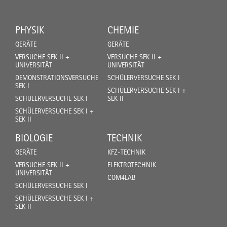
PHYSIK
CHEMIE
GERÄTE
GERÄTE
VERSUCHE SEK II +
VERSUCHE SEK II +
UNIVERSITÄT
UNIVERSITÄT
DEMONSTRATIONSVERSUCHE
SCHÜLERVERSUCHE SEK I
SEK I
SCHÜLERVERSUCHE SEK I +
SCHÜLERVERSUCHE SEK I
SEK II
SCHÜLERVERSUCHE SEK I +
SEK II
BIOLOGIE
TECHNIK
GERÄTE
KFZ-TECHNIK
VERSUCHE SEK II +
ELEKTROTECHNIK
UNIVERSITÄT
COM4LAB
SCHÜLERVERSUCHE SEK I
SCHÜLERVERSUCHE SEK I +
SEK II