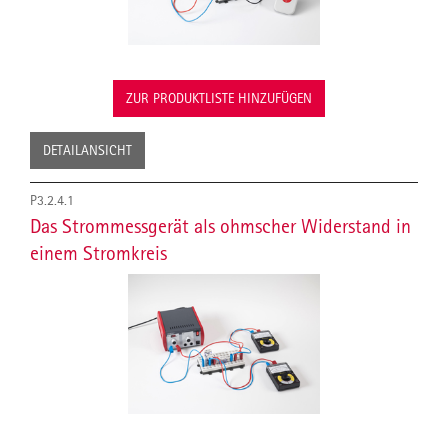
ZUR PRODUKTLISTE HINZUFÜGEN
DETAILANSICHT
P3.2.4.1
Das Strommessgerät als ohmscher Widerstand in
einem Stromkreis