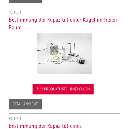
P3.1.6.1
Bestimmung der Kapazität einer Kugel im freien
Raum
ZUR PRODUKTLISTE HINZUFÜGEN
DETAILANSICHT
P3.1.7.1
Bestimmung der Kapazität eines