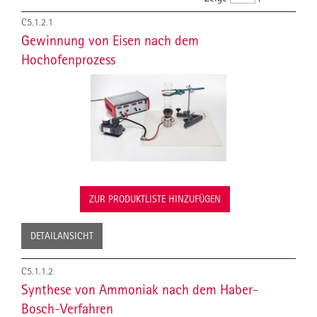
C5.1.2.1
Gewinnung von Eisen nach dem
Hochofenprozess
ZUR PRODUKTLISTE HINZUFÜGEN
DETAILANSICHT
C5.1.1.2
Synthese von Ammoniak nach dem Haber-
Bosch-Verfahren