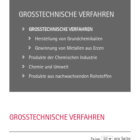
GROSSTECHNISCHE VERFAHREN
GROSSTECHNISCHE VERFAHREN
Herstellung von Grundchemikalien
Gewinnung von Metallen aus Erzen
Produkte der Chemischen Industrie
Chemie und Umwelt
Produkte aus nachwachsenden Rohstoffen
GROSSTECHNISCHE VERFAHREN
pro Seite
Zeige