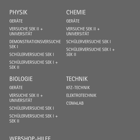
PHYSIK
CHEMIE
GERÄTE
GERÄTE
VERSUCHE SEK II +
VERSUCHE SEK II +
UNIVERSITÄT
UNIVERSITÄT
DEMONSTRATIONSVERSUCHE
SCHÜLERVERSUCHE SEK I
SEK I
SCHÜLERVERSUCHE SEK I +
SCHÜLERVERSUCHE SEK I
SEK II
SCHÜLERVERSUCHE SEK I +
SEK II
BIOLOGIE
TECHNIK
GERÄTE
KFZ-TECHNIK
VERSUCHE SEK II +
ELEKTROTECHNIK
UNIVERSITÄT
COM4LAB
SCHÜLERVERSUCHE SEK I
SCHÜLERVERSUCHE SEK I +
SEK II
WEBSHOP-HILFE