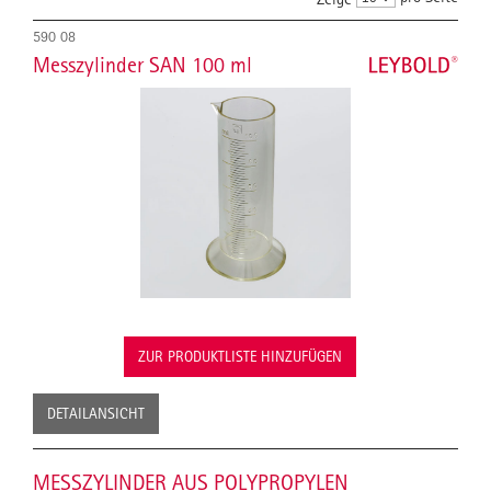
590 08
Messzylinder SAN 100 ml
ZUR PRODUKTLISTE HINZUFÜGEN
DETAILANSICHT
MESSZYLINDER AUS POLYPROPYLEN