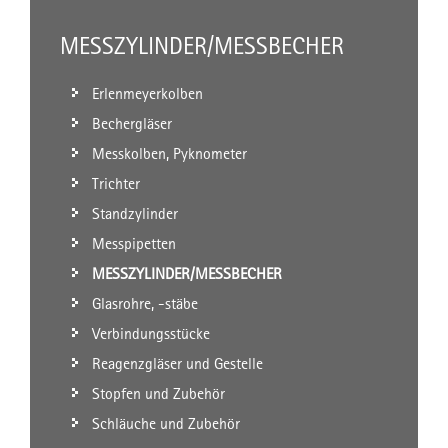
MESSZYLINDER/MESSBECHER
Erlenmeyerkolben
Bechergläser
Messkolben, Pyknometer
Trichter
Standzylinder
Messpipetten
MESSZYLINDER/MESSBECHER
Glasrohre, -stäbe
Verbindungsstücke
Reagenzgläser und Gestelle
Stopfen und Zubehör
Schläuche und Zubehör