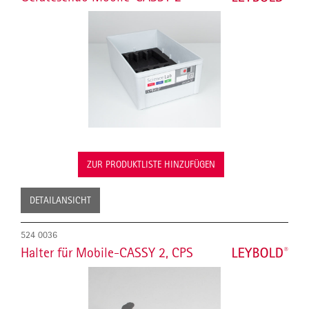
ZUR PRODUKTLISTE HINZUFÜGEN
DETAILANSICHT
524 0036
Halter für Mobile-CASSY 2, CPS