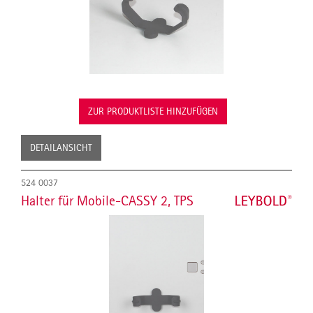
ZUR PRODUKTLISTE HINZUFÜGEN
DETAILANSICHT
524 0037
Halter für Mobile-CASSY 2, TPS