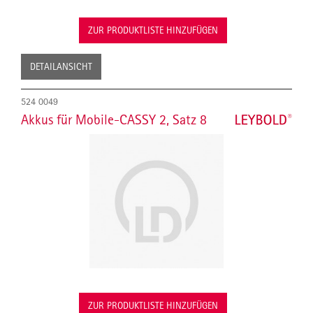
ZUR PRODUKTLISTE HINZUFÜGEN
DETAILANSICHT
524 0049
Akkus für Mobile-CASSY 2, Satz 8
ZUR PRODUKTLISTE HINZUFÜGEN