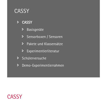
CASSY
CASSY
Basisgeräte
Sensorboxen / Sensoren
Pakete und Klassensätze
Experimentierliteratur
Schülerversuche
Demo-Experimentierrahmen
CASSY