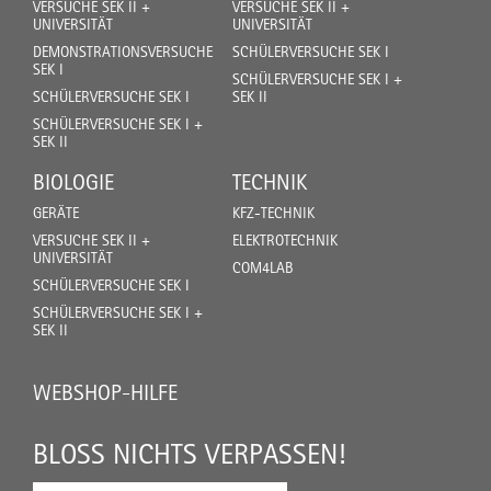
VERSUCHE SEK II +
VERSUCHE SEK II +
UNIVERSITÄT
UNIVERSITÄT
DEMONSTRATIONSVERSUCHE
SCHÜLERVERSUCHE SEK I
SEK I
SCHÜLERVERSUCHE SEK I +
SCHÜLERVERSUCHE SEK I
SEK II
SCHÜLERVERSUCHE SEK I +
SEK II
BIOLOGIE
TECHNIK
GERÄTE
KFZ-TECHNIK
VERSUCHE SEK II +
ELEKTROTECHNIK
UNIVERSITÄT
COM4LAB
SCHÜLERVERSUCHE SEK I
SCHÜLERVERSUCHE SEK I +
SEK II
WEBSHOP-HILFE
BLOSS NICHTS VERPASSEN!