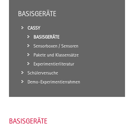
BASISGERÄTE
CASSY
BASISGERÄTE
Sensorboxen / Sensoren
Pakete und Klassensätze
Experimentierliteratur
Schülerversuche
Demo-Experimentierrahmen
BASISGERÄTE