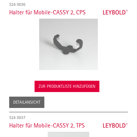
524 0036
Halter für Mobile-CASSY 2, CPS
ZUR PRODUKTLISTE HINZUFÜGEN
DETAILANSICHT
524 0037
Halter für Mobile-CASSY 2, TPS