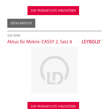
ZUR PRODUKTLISTE HINZUFÜGEN
DETAILANSICHT
524 0049
Akkus für Mobile-CASSY 2, Satz 8
ZUR PRODUKTLISTE HINZUFÜGEN