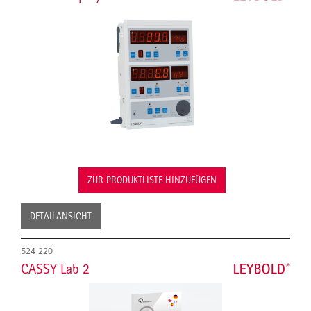
ZUR PRODUKTLISTE HINZUFÜGEN
DETAILANSICHT
524 220
CASSY Lab 2