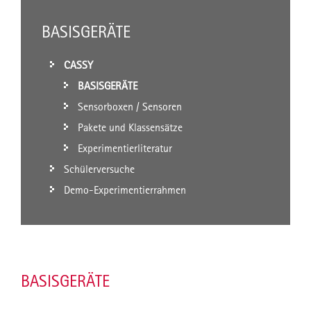
BASISGERÄTE
CASSY
BASISGERÄTE
Sensorboxen / Sensoren
Pakete und Klassensätze
Experimentierliteratur
Schülerversuche
Demo-Experimentierrahmen
BASISGERÄTE