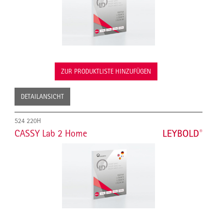
ZUR PRODUKTLISTE HINZUFÜGEN
DETAILANSICHT
524 220H
CASSY Lab 2 Home