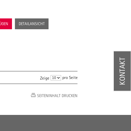
FÜGEN
DETAILANSICHT
KONTAKT
pro Seite
Zeige
SEITENINHALT DRUCKEN