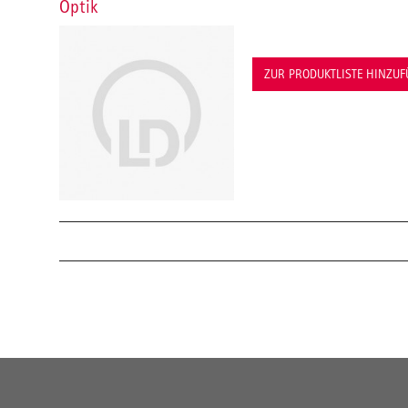
Optik
ZUR PRODUKTLISTE HINZU