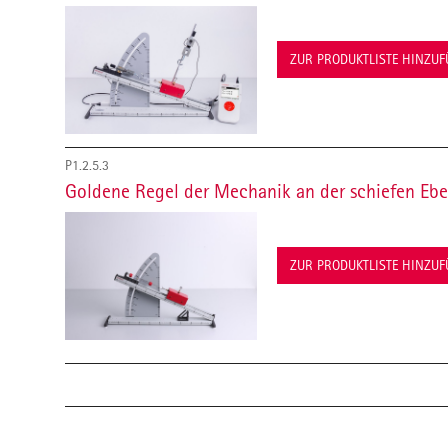
ZUR PRODUKTLISTE HINZU
P1.2.5.3
Goldene Regel der Mechanik an der schiefen Eb
ZUR PRODUKTLISTE HINZU