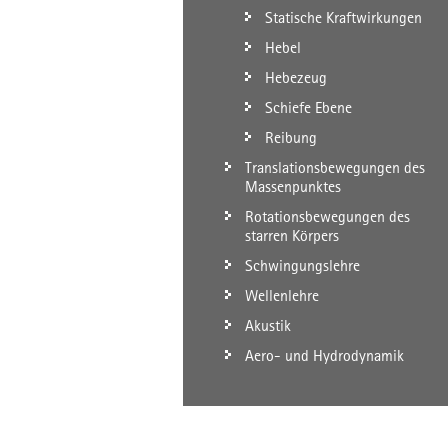
Statische Kraftwirkungen
Hebel
Hebezeug
Schiefe Ebene
Reibung
Translationsbewegungen des
Massenpunktes
Rotationsbewegungen des
starren Körpers
Schwingungslehre
Wellenlehre
Akustik
Aero- und Hydrodynamik