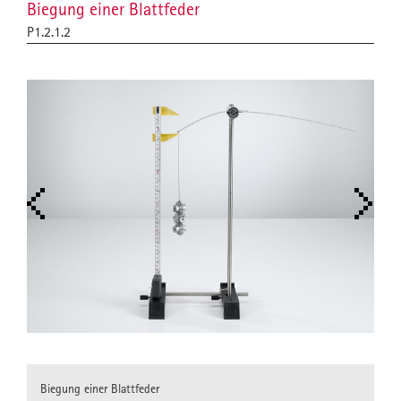
Biegung einer Blattfeder
P1.2.1.2
Biegung einer Blattfeder