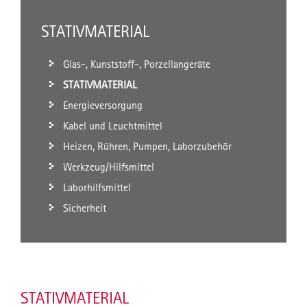
STATIVMATERIAL
Glas-, Kunststoff-, Porzellangeräte
STATIVMATERIAL
Energieversorgung
Kabel und Leuchtmittel
Heizen, Rühren, Pumpen, Laborzubehör
Werkzeug/Hilfsmittel
Laborhilfsmittel
Sicherheit
STATIVMATERIAL