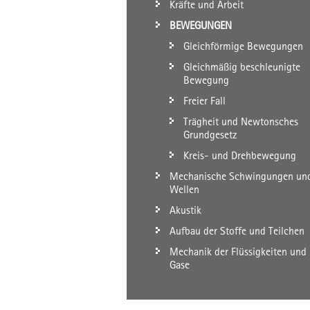
Kräfte und Arbeit
BEWEGUNGEN
Gleichförmige Bewegungen
Gleichmäßig beschleunigte
Bewegung
Freier Fall
Trägheit und Newtonsches
Grundgesetz
Kreis- und Drehbewegung
Mechanische Schwingungen un
Wellen
Akustik
Aufbau der Stoffe und Teilchen
Mechanik der Flüssigkeiten und
Gase