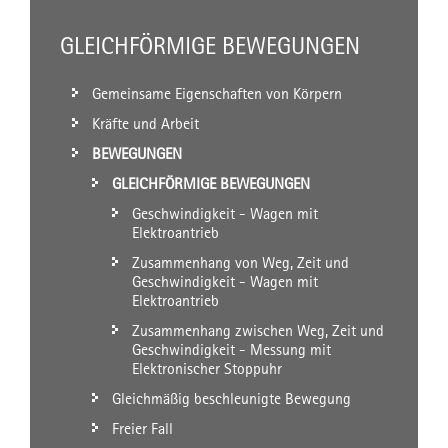
GLEICHFÖRMIGE BEWEGUNGEN
Gemeinsame Eigenschaften von Körpern
Kräfte und Arbeit
BEWEGUNGEN
GLEICHFÖRMIGE BEWEGUNGEN
Geschwindigkeit - Wagen mit
Elektroantrieb
Zusammenhang von Weg, Zeit und
Geschwindigkeit - Wagen mit
Elektroantrieb
Zusammenhang zwischen Weg, Zeit und
Geschwindigkeit - Messung mit
Elektronischer Stoppuhr
Gleichmäßig beschleunigte Bewegung
Freier Fall