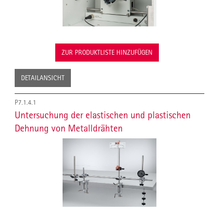
ZUR PRODUKTLISTE HINZUFÜGEN
DETAILANSICHT
P7.1.4.1
Untersuchung der elastischen und plastischen
Dehnung von Metalldrähten