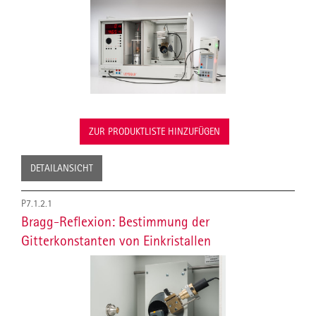
ZUR PRODUKTLISTE HINZUFÜGEN
DETAILANSICHT
P7.1.2.1
Bragg-Reflexion: Bestimmung der
Gitterkonstanten von Einkristallen