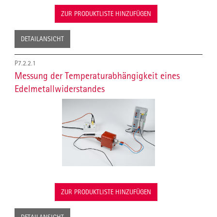
ZUR PRODUKTLISTE HINZUFÜGEN
DETAILANSICHT
P7.2.2.1
Messung der Temperaturabhängigkeit eines
Edelmetallwiderstandes
ZUR PRODUKTLISTE HINZUFÜGEN