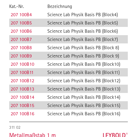
Kat.-Nr.
Bezeichnung
207 100B4
Science Lab Physik Basis PB (Block4)
207 100B5
Science Lab Physik Basis PB (Block5)
207 100B6
Science Lab Physik Basis PB (Block6)
207 100B7
Science Lab Physik Basis PB (Block7)
207 100B8
Science Lab Physik Basis PB (Block 8)
207 100B9
Science Lab Physik Basis PB (Block 9)
207 100B10
Science Lab Physik Basis PB (Block10)
207 100B11
Science Lab Physik Basis PB (Block11)
207 100B12
Science Lab Physik Basis PB (Block12)
207 100B13
Science Lab Physik Basis PB (Block13)
207 100B14
Science Lab Physik Basis PB (Block14)
207 100B15
Science Lab Physik Basis PB (Block15)
207 100B16
Science Lab Physik Basis PB (Block16)
311 02
Metallmaßstab 1 m