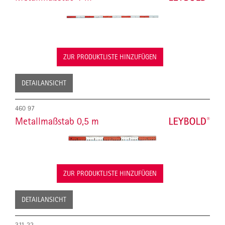
ZUR PRODUKTLISTE HINZUFÜGEN
DETAILANSICHT
460 97
Metallmaßstab 0,5 m
ZUR PRODUKTLISTE HINZUFÜGEN
DETAILANSICHT
311 22