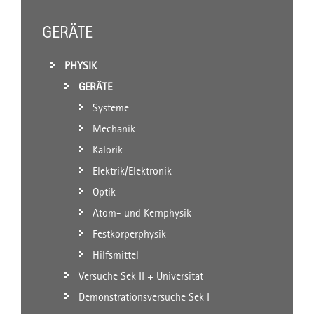
GERÄTE
PHYSIK
GERÄTE
Systeme
Mechanik
Kalorik
Elektrik/Elektronik
Optik
Atom- und Kernphysik
Festkörperphysik
Hilfsmittel
Versuche Sek II + Universität
Demonstrationsversuche Sek I