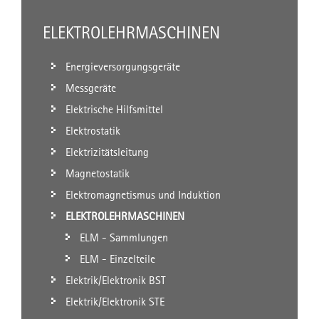
ELEKTROLEHRMASCHINEN
Energieversorgungsgeräte
Messgeräte
Elektrische Hilfsmittel
Elektrostatik
Elektrizitätsleitung
Magnetostatik
Elektromagnetismus und Induktion
ELEKTROLEHRMASCHINEN
ELM - Sammlungen
ELM - Einzelteile
Elektrik/Elektronik BST
Elektrik/Elektronik STE