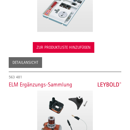
ZUR PRODUKTLISTE HINZUFÜGEN
DETAILANSICHT
563 481
ELM Ergänzungs-Sammlung