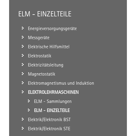
ELM - EINZELTEILE
Energieversorgungsgeräte
Messgeräte
Elektrische Hilfsmittel
Elektrostatik
Elektrizitätsleitung
Magnetostatik
Elektromagnetismus und Induktion
ELEKTROLEHRMASCHINEN
ELM - Sammlungen
ELM - EINZELTEILE
Elektrik/Elektronik BST
Elektrik/Elektronik STE