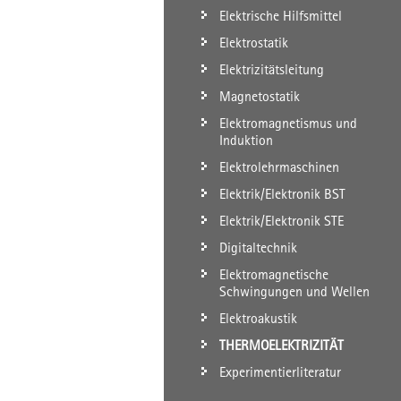
Elektrische Hilfsmittel
Elektrostatik
Elektrizitätsleitung
Magnetostatik
Elektromagnetismus und
Induktion
Elektrolehrmaschinen
Elektrik/Elektronik BST
Elektrik/Elektronik STE
Digitaltechnik
Elektromagnetische
Schwingungen und Wellen
Elektroakustik
THERMOELEKTRIZITÄT
Experimentierliteratur