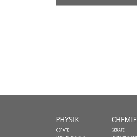
PHYSIK
CHEMIE
GERÄTE
GERÄTE