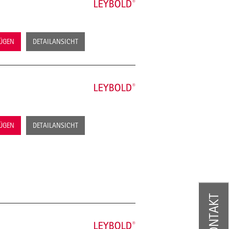
FÜGEN
DETAILANSICHT
FÜGEN
DETAILANSICHT
KONTAKT