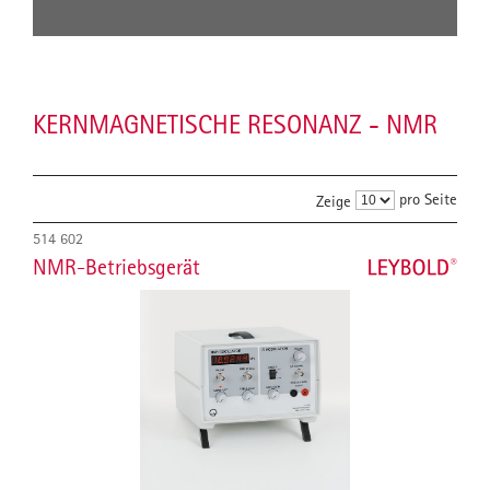
KERNMAGNETISCHE RESONANZ - NMR
pro Seite
Zeige
514 602
NMR-Betriebsgerät