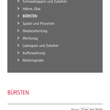
Schraubkappen und Zubehör
Hähne, Glas
BÜRSTEN
Spatel und Pinzetten
Glasbearbeitung
Werkzeug
Laborgase und Zubehör
Aufbewahrung
Mediengeräte
BÜRSTEN
pro Seite
Zeige