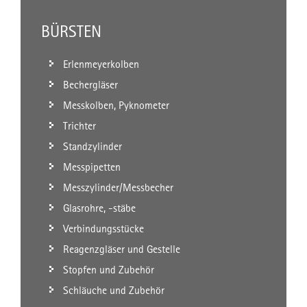
BÜRSTEN
Erlenmeyerkolben
Bechergläser
Messkolben, Pyknometer
Trichter
Standzylinder
Messpipetten
Messzylinder/Messbecher
Glasrohre, -stäbe
Verbindungsstücke
Reagenzgläser und Gestelle
Stopfen und Zubehör
Schläuche und Zubehör