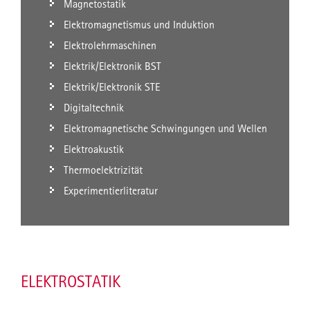
Magnetostatik
Elektromagnetismus und Induktion
Elektrolehrmaschinen
Elektrik/Elektronik BST
Elektrik/Elektronik STE
Digitaltechnik
Elektromagnetische Schwingungen und Wellen
Elektroakustik
Thermoelektrizität
Experimentierliteratur
ELEKTROSTATIK