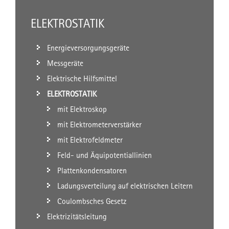
ELEKTROSTATIK
Energieversorgungsgeräte
Messgeräte
Elektrische Hilfsmittel
ELEKTROSTATIK
mit Elektroskop
mit Elektrometerverstärker
mit Elektrofeldmeter
Feld- und Äquipotentiallinien
Plattenkondensatoren
Ladungsverteilung auf elektrischen Leitern
Coulombsches Gesetz
Elektrizitätsleitung