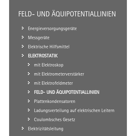
FELD- UND ÄQUIPOTENTIALLINIEN
Energieversorgungsgeräte
Messgeräte
Elektrische Hilfsmittel
ELEKTROSTATIK
mit Elektroskop
mit Elektrometerverstärker
mit Elektrofeldmeter
FELD- UND ÄQUIPOTENTIALLINIEN
Plattenkondensatoren
Ladungsverteilung auf elektrischen Leitern
Coulombsches Gesetz
Elektrizitätsleitung