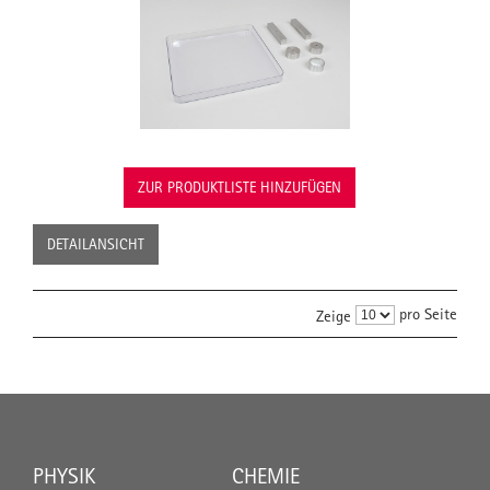
ZUR PRODUKTLISTE HINZUFÜGEN
DETAILANSICHT
pro Seite
Zeige
PHYSIK
CHEMIE