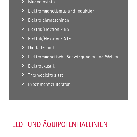
Magnetostatik
Elektromagnetismus und Induktion
Elektrolehrmaschinen
Elektrik/Elektronik BST
Elektrik/Elektronik STE
Digitaltechnik
Elektromagnetische Schwingungen und Wellen
Elektroakustik
Thermoelektrizität
Experimentierliteratur
FELD- UND ÄQUIPOTENTIALLINIEN