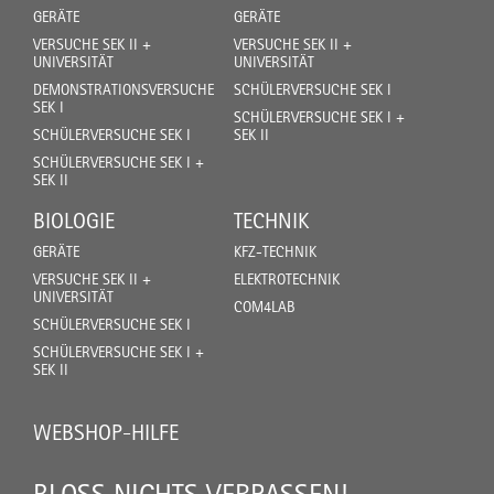
GERÄTE
GERÄTE
VERSUCHE SEK II +
VERSUCHE SEK II +
UNIVERSITÄT
UNIVERSITÄT
DEMONSTRATIONSVERSUCHE
SCHÜLERVERSUCHE SEK I
SEK I
SCHÜLERVERSUCHE SEK I +
SCHÜLERVERSUCHE SEK I
SEK II
SCHÜLERVERSUCHE SEK I +
SEK II
BIOLOGIE
TECHNIK
GERÄTE
KFZ-TECHNIK
VERSUCHE SEK II +
ELEKTROTECHNIK
UNIVERSITÄT
COM4LAB
SCHÜLERVERSUCHE SEK I
SCHÜLERVERSUCHE SEK I +
SEK II
WEBSHOP-HILFE
BLOSS NICHTS VERPASSEN!